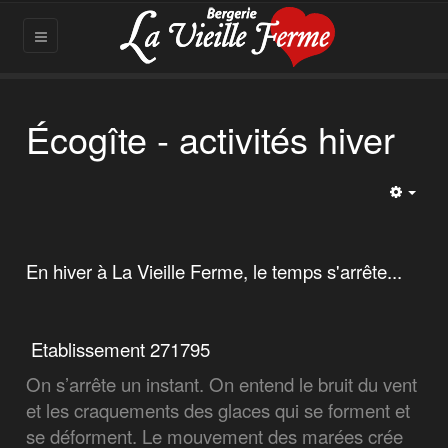
Écogîte - activités hiver
Empt
En hiver à La Vieille Ferme, le temps s'arrête...
Etablissement 271795
On s’arrête un instant. On entend le bruit du vent
et les craquements des glaces qui se forment et
se déforment. Le mouvement des marées crée