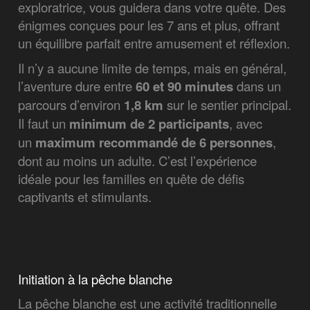
exploratrice, vous guidera dans votre quête. Des
énigmes conçues pour les 7 ans et plus, offrant
un équilibre parfait entre amusement et réflexion.
Il n’y a aucune limite de temps, mais en général,
l’aventure dure entre
60 et 90 minutes
dans un
parcours d’environ
1,8 km
sur le sentier principal.
Il faut un
minimum de 2 participants
, avec
un
maximum recommandé de 6 personnes
,
dont au moins un adulte. C’est l’expérience
idéale pour les familles en quête de défis
captivants et stimulants.
Initiation à la pêche blanche
La pêche blanche est une activité traditionnelle