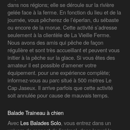
dans nos régions; elle se déroule sur la rivière
gelée face à la ferme. En fonction du lieu et de la
journée, vous pêcherez de l’éperlan, du sébaste
ou encore de la morue. Cette activité s’adresse
seulement à la clientèle de La Vieille Ferme.
Nous avons des amis qui pêche de façon
régulière et sont très accueillant et peuvent vous
initier à la pêche sur la glace. Si vous êtes des
amateur il est possible d'amener votre
équipement. pour une expérience complète;
informez-vous au parc situé à 500 mètres Le
Cap Jaseux. Il arrive parfois que cette activité
soit annulée pour cause de mauvais temps.
Balade Traineau à chien
Avec
Les Balades Solo
, vous entrez dans un