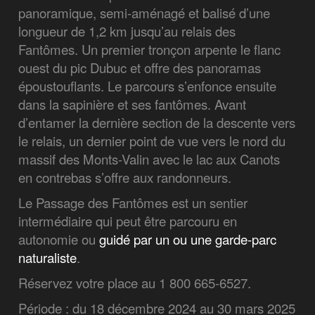
panoramique, semi-aménagé et balisé d’une
longueur de 1,2 km jusqu’au relais des
Fantômes. Un premier tronçon arpente le flanc
ouest du pic Dubuc et offre des panoramas
époustouflants. Le parcours s’enfonce ensuite
dans la sapinière et ses fantômes. Avant
d’entamer la dernière section de la descente vers
le relais, un dernier point de vue vers le nord du
massif des Monts-Valin avec le lac aux Canots
en contrebas s’offre aux randonneurs.
Le Passage des Fantômes est un sentier
intermédiaire qui peut être parcouru en
autonomie ou
guidé par un ou une garde-parc
naturaliste
.
Réservez votre place au 1 800 665-6527.
Période : du 18 décembre 2024 au 30 mars 2025