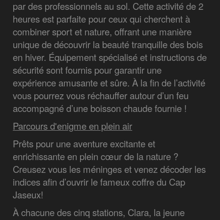
par des professionnels au sol. Cette activité de 2
heures est parfaite pour ceux qui cherchent à
combiner sport et nature, offrant une manière
unique de découvrir la beauté tranquille des bois
en hiver. Équipement spécialisé et instructions de
sécurité sont fournis pour garantir une
expérience amusante et sûre. À la fin de l’activité
vous pourrez vous réchauffer autour d’un feu
accompagné d’une boisson chaude fournie !
Parcours d'enigme en plein air
Prêts pour une aventure excitante et
enrichissante en plein cœur de la nature ?
Creusez vous les méninges et venez décoder les
indices afin d’ouvrir le fameux coffre du Cap
Jaseux!
À chacune des cinq stations, Clara, la jeune