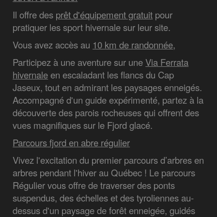
Il offre des
prêt d'équipement gratuit
pour
pratiquer les sport hivernale sur leur site.
Vous avez accès au
10 km de randonnée
,
Participez à une aventure sur une
Via Ferrata
hivernale
en escaladant les flancs du Cap
Jaseux, tout en admirant les paysages enneigés.
Accompagné d'un guide expérimenté, partez à la
découverte des parois rocheuses qui offrent des
vues magnifiques sur le Fjord glacé.
Parcours fjord en abre régulier
Vivez l'excitation du premier parcours d’arbres en
arbres pendant l'hiver au Québec ! Le parcours
Régulier vous offre de traverser des ponts
suspendus, des échelles et des tyroliennes au-
dessus d'un paysage de forêt enneigée, guidés