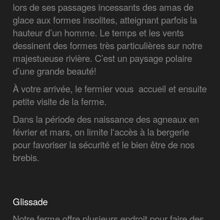
lors de ses passages incessants des amas de
glace aux formes insolites, atteignant parfois la
hauteur d’un homme. Le temps et les vents
dessinent des formes très particulières sur notre
majestueuse rivière. C’est un paysage polaire
d’une grande beauté!
À votre arrivée, le fermier vous accueil et ensuite
petite visite de la ferme.
Dans la période des naissance des agneaux en
février et mars, on limite l'accès à la bergerie
pour favoriser la sécurité et le bien être de nos
brebis.
Glissade
Notre ferme offre plusieurs endroit pour faire des