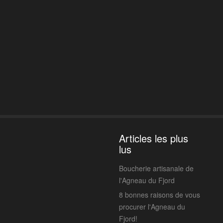
Articles les plus
lus
Boucherie artisanale de
l'Agneau du Fjord
8 bonnes raisons de vous
procurer l'Agneau du
Fjord!