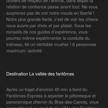
univers de respect de l’animal, dans lequel la
relation de confiance passe avant tout. Ne vous
surprenez pas de voir notre meute en liberté !
Notre plus grande fierté, c’est de voir les chiens
nous suivre par choix et par plaisir. Sous les
conseils de nos guides d’expérience, vous
pourrez même expérimenter la conduite du
traîneau, tel un véritable musher ! 8 personnes
maximum /activité
Destination La vallée des fantômes
Après un trajet d’environ 45 min à bord du
Fantômes-Express à arpenter le pittoresque et
panoramique chemin du Bras-des-Canots, vous