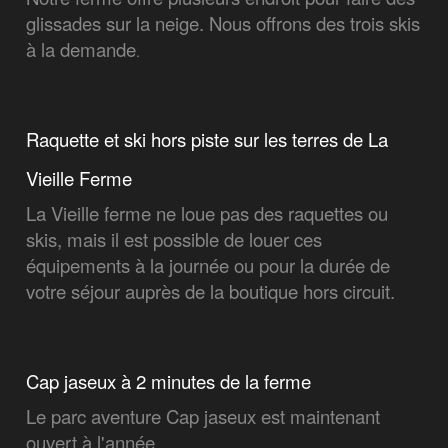
glissades sur la neige. Nous offrons des trois skis
à la demande
.
Raquette et ski hors piste sur les terres de La
Vieille Ferme
La Vieille ferme ne loue pas des raquettes ou
skis, mais il est possible de louer ces
équipements à la journée ou pour la durée de
votre séjour auprès de la boutique hors circuit.
Cap jaseux à 2 minutes de la ferme
Le parc aventure Cap jaseux est maintenant
ouvert à l'année.