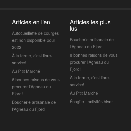
Articles en lien
Articles les plus
lus
Autocueillette de courges
Boucherie artisanale de
est non disponible pour
l'Agneau du Fjord
2022
8 bonnes raisons de vous
À la ferme, c'est libre-
procurer l'Agneau du
service!
Fjord!
Au P'tit Marché
À la ferme, c'est libre-
8 bonnes raisons de vous
service!
procurer l'Agneau du
Au P'tit Marché
Fjord!
Écogîte - activités hiver
Boucherie artisanale de
l'Agneau du Fjord