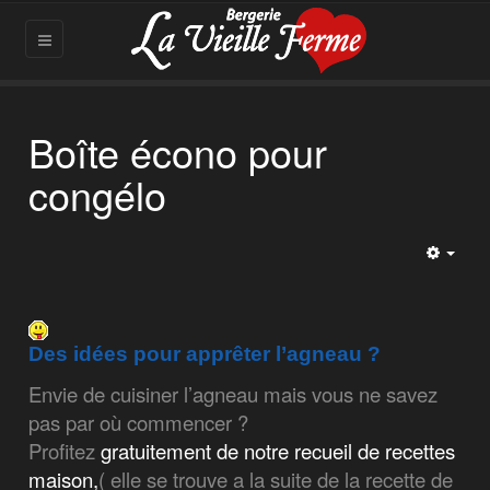
Boîte écono pour
congélo
Empt
Des idées pour apprêter l’agneau ?
Envie de cuisiner l’agneau mais vous ne savez
pas par où commencer ?
Profitez
gratuitement de notre recueil de recettes
maison,
( elle se trouve a la suite de la recette de