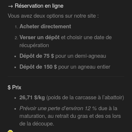
→
Réservation en ligne
Vous avez deux options sur notre site :
Acheter directement
Verser un dépôt
et choisir une date de
récupération
Dépôt de 75 $
pour un demi-agneau
Dépôt de 150 $
pour un agneau entier
$ Prix
26,71 $/kg
(poids de la carcasse à l’abattoir)
Prévoir une perte d’environ 12 %
due à la
maturation, au retrait du gras et des os lors
de la découpe.