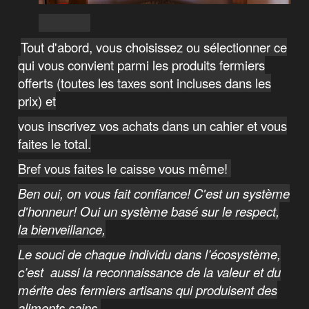
Tout d'abord, vous choisissez ou sélectionner ce
qui vous convient parmi les produits fermiers
offerts (toutes les taxes sont incluses dans les
prix) et
vous inscrivez vos achats dans un cahier et vous
faites le total.
Bref vous faites le caisse vous même!
Ben oui, on vous fait confiance! C'est un système
d'honneur! Oui un système basé sur le respect,
la bienveillance,
Le souci de chaque individu dans l’écosystème,
c’est aussi la reconnaissance de la valeur et du
mérite des fermiers artisans qui produisent des
aliments sains,