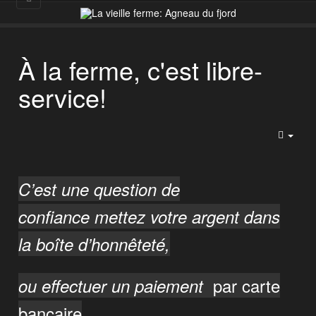
À la ferme, c'est libre-
service!
Empt
C’est une question de
confiance
mettez votre argent dans
la boîte d’honnêteté,
par carte
ou effectuer un paiement
bancaire