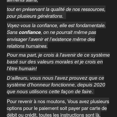
tout en préservant la qualité de nos ressources,
pour plusieurs générations.
Voyez-vous la confiance, elle est fondamentale.
Sans
confiance
, on ne pourrait même pas
envisager l’avenir et l’existence même des
relations humaines.
Pour ma part, je crois à l'avenir de ce système
basé sur des valeurs morales et je crois en
l'être humain!
D'ailleurs, vous nous l'avez prouvez que ce
système d'honneur fonctionne, depuis 2020
que nous utilisons cette façon de faire.
Pour revenir à nos moutons, Vous avez plusieurs
options pour le paiement soit payer par carte de
débit ou crédit, toutes les instructions sont là,