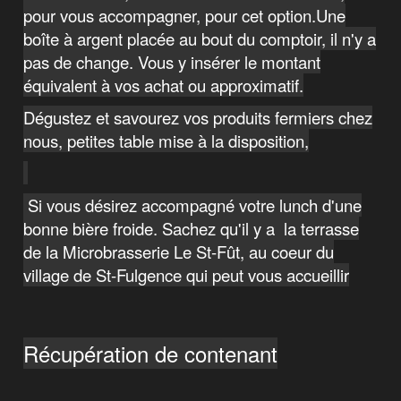
pour vous accompagner, pour cet option.
Une
boîte à argent placée au bout du comptoir, il n'y a
pas de change. Vous y insérer le montant
équivalent à vos achat ou approximatif.
Dégustez et savourez vos produits fermiers chez
nous, petites table mise à la disposition,
Si vous désirez accompagné votre lunch d'une
bonne bière froide. Sachez qu'il y a la terrasse
de la
Microbrasserie Le St-Fût
, au coeur du
village de St-Fulgence qui peut vous accueillir
Récupération de contenant