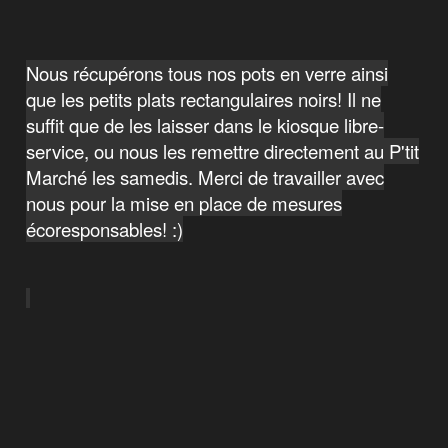
Nous récupérons tous nos pots en verre ainsi
que les petits plats rectangulaires noirs! Il ne
suffit que de les laisser dans le kiosque libre-
service, ou nous les remettre directement au P'tit
Marché les samedis. Merci de travailler avec
nous pour la mise en place de mesures
écoresponsables! :)