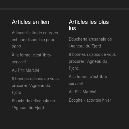
Articles en lien
Articles les plus
lus
Autocueillette de courges
Boucherie artisanale de
est non disponible pour
l'Agneau du Fjord
2022
8 bonnes raisons de vous
À la ferme, c'est libre-
procurer l'Agneau du
service!
Fjord!
Au P'tit Marché
À la ferme, c'est libre-
8 bonnes raisons de vous
service!
procurer l'Agneau du
Au P'tit Marché
Fjord!
Écogîte - activités hiver
Boucherie artisanale de
l'Agneau du Fjord