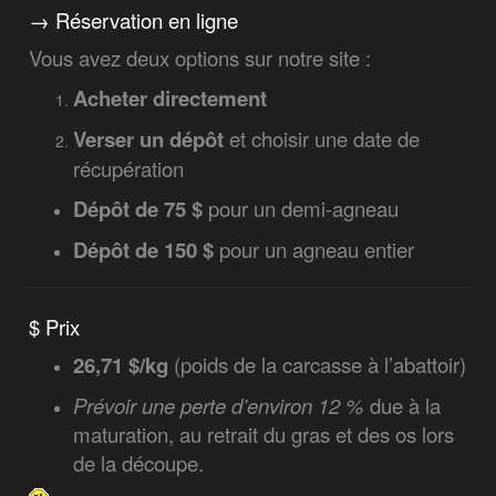
→
Réservation en ligne
Vous avez deux options sur notre site :
Acheter directement
Verser un dépôt
et choisir une date de
récupération
Dépôt de 75 $
pour un demi-agneau
Dépôt de 150 $
pour un agneau entier
$ Prix
26,71 $/kg
(poids de la carcasse à l’abattoir)
Prévoir une perte d’environ 12 %
due à la
maturation, au retrait du gras et des os lors
de la découpe.