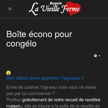
Boîte écono pour
congélo
Empt
Des idées pour apprêter l’agneau ?
Envie de cuisiner l’agneau mais vous ne savez
pas par où commencer ?
Profitez
gratuitement de notre recueil de recettes
maison,
( elle se trouve a la suite de la recette de